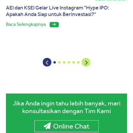
AEI dan KSEI Gelar Live Instagram "Hype IPO:
Apakah Anda Siap untuk Berinvestasi?"
Baca Selengkapnya
Jika Anda ingin tahu lebih banyak, mari
konsultasikan dengan Tim Kami
Online Chat