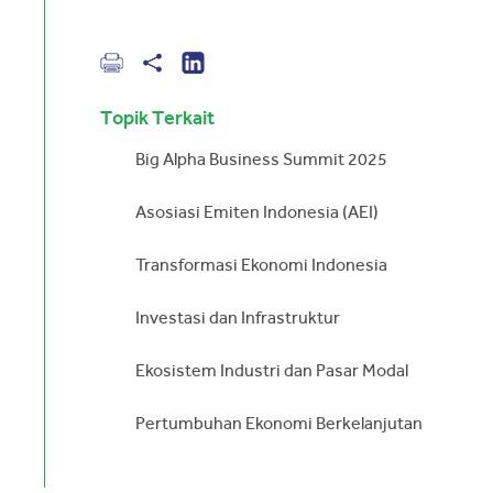
Topik Terkait
Big Alpha Business Summit 2025
Asosiasi Emiten Indonesia (AEI)
Transformasi Ekonomi Indonesia
Investasi dan Infrastruktur
Ekosistem Industri dan Pasar Modal
Pertumbuhan Ekonomi Berkelanjutan