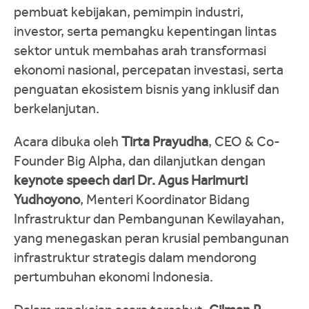
pembuat kebijakan, pemimpin industri,
investor, serta pemangku kepentingan lintas
sektor untuk membahas arah transformasi
ekonomi nasional, percepatan investasi, serta
penguatan ekosistem bisnis yang inklusif dan
berkelanjutan.
Acara dibuka oleh
Tirta Prayudha
, CEO & Co-
Founder Big Alpha, dan dilanjutkan dengan
keynote speech dari Dr. Agus Harimurti
Yudhoyono
, Menteri Koordinator Bidang
Infrastruktur dan Pembangunan Kewilayahan,
yang menegaskan peran krusial pembangunan
infrastruktur strategis dalam mendorong
pertumbuhan ekonomi Indonesia.