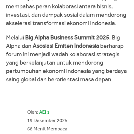
membahas peran kolaborasi antara bisnis,
investasi, dan dampak sosial dalam mendorong
akselerasi transformasi ekonomi Indonesia.
Melalui
Big Alpha Business Summit 2025
, Big
Alpha dan
Asosiasi Emiten Indonesia
berharap
forum ini menjadi wadah kolaborasi strategis
yang berkelanjutan untuk mendorong
pertumbuhan ekonomi Indonesia yang berdaya
saing global dan berorientasi masa depan.
Oleh:
AEI 1
19 Desember 2025
68
Menit Membaca