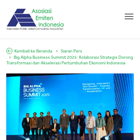
Kembali ke Beranda
Siaran Pers
Big Alpha Business Summit 2025: Kolaborasi Strategis Dorong
Transformasi dan Akselerasi Pertumbuhan Ekonomi Indonesia