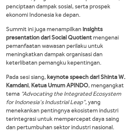
penciptaan dampak sosial, serta prospek
ekonomi Indonesia ke depan.
Summit ini juga menampilkan
insights
presentation dari Social Quotient
mengenai
pemanfaatan wawasan perilaku untuk
meningkatkan dampak organisasi dan
keterlibatan pemangku kepentingan.
Pada sesi siang,
keynote speech dari Shinta W.
Kamdani
,
Ketua Umum APINDO
, mengangkat
tema
“Advocating the Integrated Ecosystem
for Indonesia’s Industrial Leap”
, yang
menekankan pentingnya ekosistem industri
terintegrasi untuk mempercepat daya saing
dan pertumbuhan sektor industri nasional.