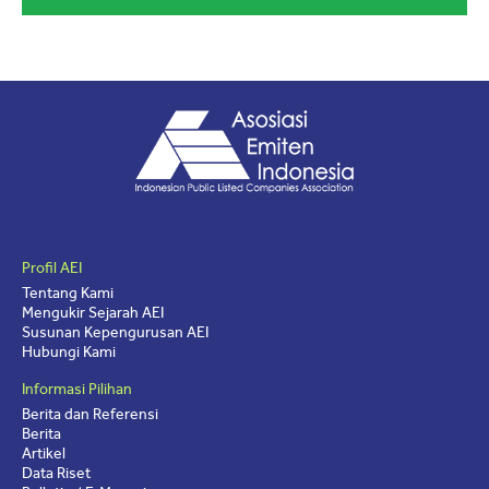
Profil AEI
Tentang Kami
Mengukir Sejarah AEI
Susunan Kepengurusan AEI
Hubungi Kami
Informasi Pilihan
Berita dan Referensi
Berita
Artikel
Data Riset