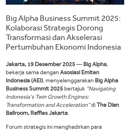
Big Alpha Business Summit 2025:
Kolaborasi Strategis Dorong
Transformasi dan Akselerasi
Pertumbuhan Ekonomi Indonesia
Jakarta, 19 Desember 2025
—
Big Alpha
,
bekerja sama dengan
Asosiasi Emiten
Indonesia (AEI)
, menyelenggarakan
Big Alpha
Business Summit 2025
bertajuk
“Navigating
Indonesia’s Twin Growth Engines:
Transformation and Acceleration”
di
The Dian
Ballroom, Raffles Jakarta
.
Forum strategis ini menghadirkan para