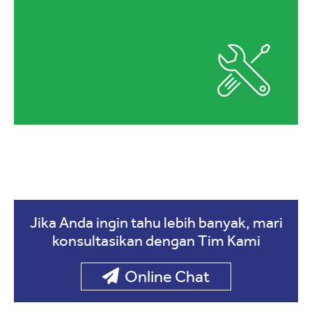
Jika Anda ingin tahu lebih banyak, mari
konsultasikan dengan Tim Kami
Online Chat