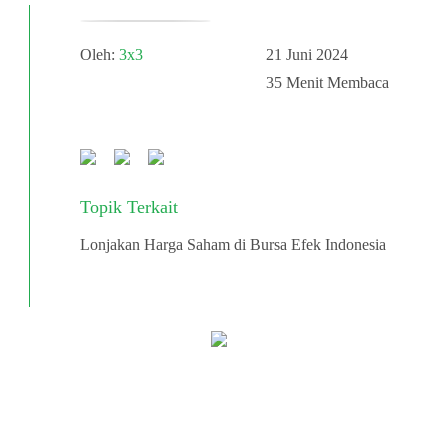
Oleh:
3x3
21 Juni 2024
35
Menit Membaca
Topik Terkait
Lonjakan Harga Saham di Bursa Efek Indonesia