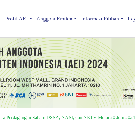
Profil AEI
Anggota Emiten
Informasi Pilihan
La
ara Perdagangan Saham DSSA, NASI, dan NETV Mulai 20 Juni 2024