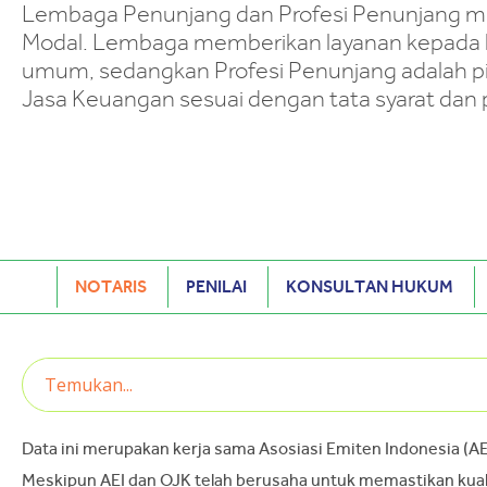
Lembaga Penunjang dan Profesi Penunjang m
Modal. Lembaga memberikan layanan kepada 
umum, sedangkan Profesi Penunjang adalah pih
Jasa Keuangan sesuai dengan tata syarat dan 
NOTARIS
PENILAI
KONSULTAN HUKUM
Data ini merupakan kerja sama Asosiasi Emiten Indonesia (A
Meskipun AEI dan OJK telah berusaha untuk memastikan kualit