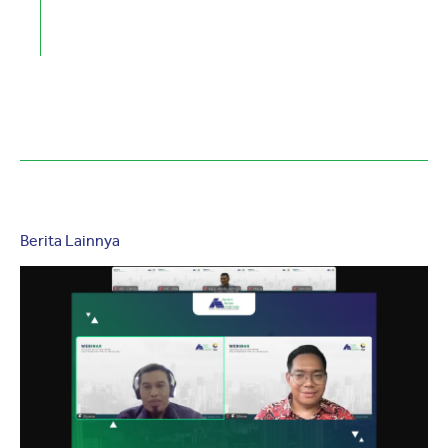
Berita Lainnya