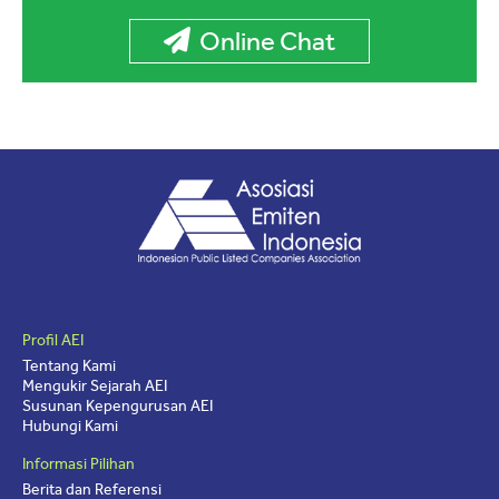
Online Chat
Profil AEI
Tentang Kami
Mengukir Sejarah AEI
Susunan Kepengurusan AEI
Hubungi Kami
Informasi Pilihan
Berita dan Referensi