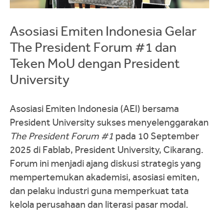
Asosiasi Emiten Indonesia Gelar
The President Forum #1 dan
Teken MoU dengan President
University
Asosiasi Emiten Indonesia (AEI) bersama
President University sukses menyelenggarakan
The President Forum #1
pada 10 September
2025 di Fablab, President University, Cikarang.
Forum ini menjadi ajang diskusi strategis yang
mempertemukan akademisi, asosiasi emiten,
dan pelaku industri guna memperkuat tata
kelola perusahaan dan literasi pasar modal.