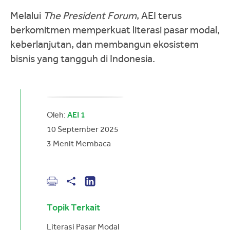
Melalui
The President Forum
, AEI terus
berkomitmen memperkuat literasi pasar modal,
keberlanjutan, dan membangun ekosistem
bisnis yang tangguh di Indonesia.
Oleh:
AEI 1
10 September 2025
3
Menit Membaca
Topik Terkait
Literasi Pasar Modal