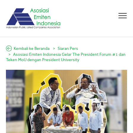
Kembali ke Beranda
Siaran Pers
Asosiasi Emiten Indonesia Gelar The President Forum #1 dan
Teken MoU dengan President University