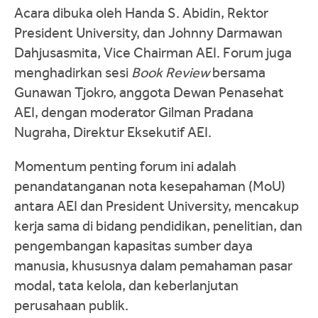
Acara dibuka oleh Handa S. Abidin, Rektor
President University, dan Johnny Darmawan
Dahjusasmita, Vice Chairman AEI. Forum juga
menghadirkan sesi
Book Review
bersama
Gunawan Tjokro, anggota Dewan Penasehat
AEI, dengan moderator Gilman Pradana
Nugraha, Direktur Eksekutif AEI.
Momentum penting forum ini adalah
penandatanganan nota kesepahaman (MoU)
antara AEI dan President University, mencakup
kerja sama di bidang pendidikan, penelitian, dan
pengembangan kapasitas sumber daya
manusia, khususnya dalam pemahaman pasar
modal, tata kelola, dan keberlanjutan
perusahaan publik.