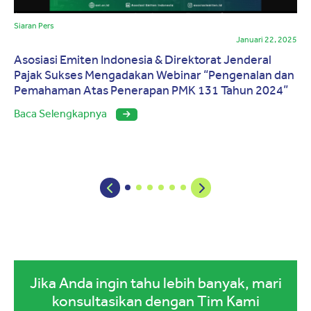
Siaran Pers
Januari 22, 2025
Asosiasi Emiten Indonesia & Direktorat Jenderal
Pajak Sukses Mengadakan Webinar “Pengenalan dan
Pemahaman Atas Penerapan PMK 131 Tahun 2024”
Baca Selengkapnya
Jika Anda ingin tahu lebih banyak, mari
konsultasikan dengan Tim Kami