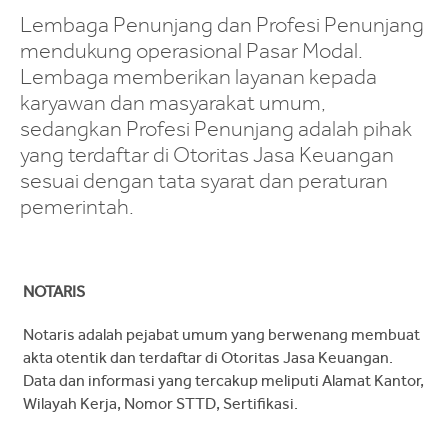
Lembaga Penunjang dan Profesi Penunjang
mendukung operasional Pasar Modal.
Lembaga memberikan layanan kepada
karyawan dan masyarakat umum,
sedangkan Profesi Penunjang adalah pihak
yang terdaftar di Otoritas Jasa Keuangan
sesuai dengan tata syarat dan peraturan
pemerintah.
NOTARIS
Notaris adalah pejabat umum yang berwenang membuat
akta otentik dan terdaftar di Otoritas Jasa Keuangan.
Data dan informasi yang tercakup meliputi Alamat Kantor,
Wilayah Kerja, Nomor STTD, Sertifikasi.