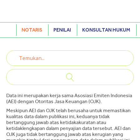
NOTARIS
PENILAI
KONSULTAN HUKUM
Data ini merupakan kerja sama Asosiasi Emiten Indonesia
(AEI) dengan Otoritas Jasa Keuangan (OJK).
Meskipun AEI dan OJK telah berusaha untuk memastikan
kualitas data dalam publikasi ini, keduanya tidak
bertanggung jawab atas ketidakakuratan atau
ketidaklengkapan dalam penyajian data tersebut. AEI dan
OJK juga tidak bertanggung jawab atas kerugian yang