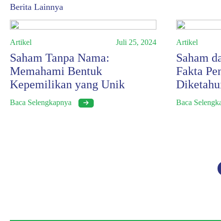
Berita Lainnya
Artikel
Juli 25, 2024
Artikel
Saham Tanpa Nama:
Saham da
Memahami Bentuk
Fakta Pe
Kepemilikan yang Unik
Diketahu
Baca Selengkapnya
Baca Seleng