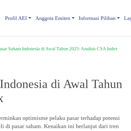
Profil AEI
Anggota Emiten
Informasi Pilihan
La
asar Saham Indonesia di Awal Tahun 2025: Analisis CSA Index
Indonesia di Awal Tahun
x
rminkan optimisme pelaku pasar terhadap potensi
i di pasar saham. Kenaikan ini berlanjut dari tren