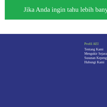
Jika Anda ingin tahu lebih ba
Profil AEI
Tentang Kami
Mengukir Sejar
Susunan Kepeng
Hubungi Kami