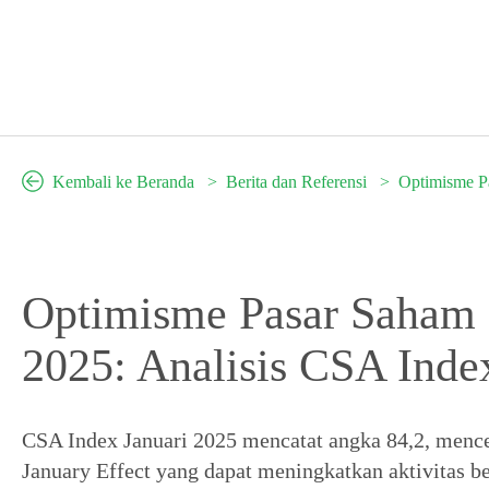
Kembali ke Beranda
Berita dan Referensi
Optimisme P
Optimisme Pasar Saham 
2025: Analisis CSA Inde
CSA Index Januari 2025 mencatat angka 84,2, mence
January Effect yang dapat meningkatkan aktivitas bel