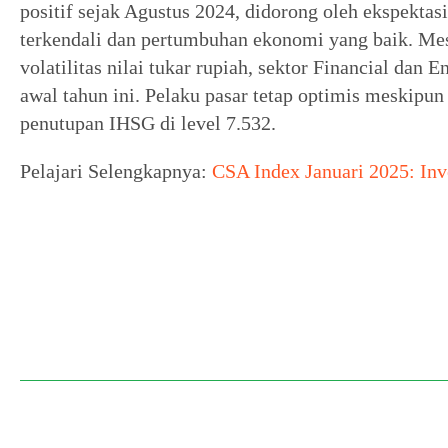
positif sejak Agustus 2024, didorong oleh ekspektasi
terkendali dan pertumbuhan ekonomi yang baik. Mes
volatilitas nilai tukar rupiah, sektor Financial dan
awal tahun ini. Pelaku pasar tetap optimis meskipu
penutupan IHSG di level 7.532.
Pelajari Selengkapnya:
CSA Index Januari 2025: In