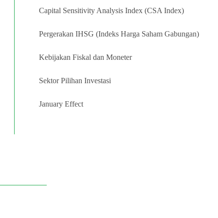
Capital Sensitivity Analysis Index (CSA Index)
Pergerakan IHSG (Indeks Harga Saham Gabungan)
Kebijakan Fiskal dan Moneter
Sektor Pilihan Investasi
January Effect