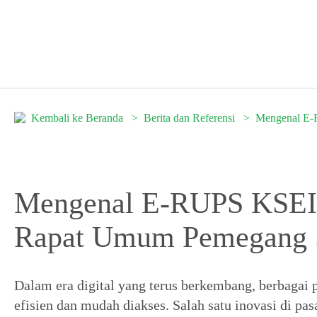
Kembali ke Beranda
Berita dan Referensi
Mengenal E-
Mengenal E-RUPS KSEI:
Rapat Umum Pemegang
Dalam era digital yang terus berkembang, berbagai p
efisien dan mudah diakses. Salah satu inovasi di pa