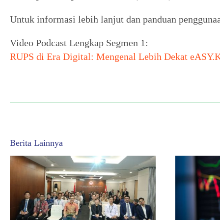
Untuk informasi lebih lanjut dan panduan pengguna
Video Podcast Lengkap Segmen 1:
RUPS di Era Digital: Mengenal Lebih Dekat eASY.
Berita Lainnya