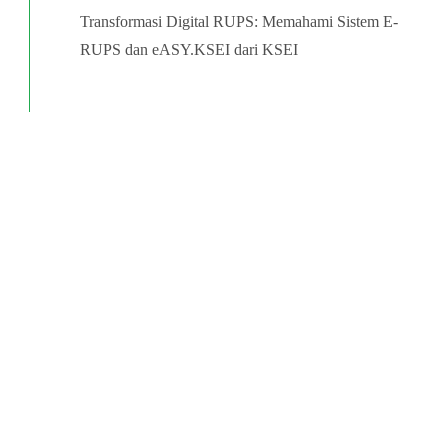
Transformasi Digital RUPS: Memahami Sistem E-
RUPS dan eASY.KSEI dari KSEI