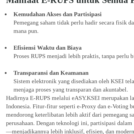
Kemudahan Akses dan Partisipasi
Pemegang saham tidak perlu hadir secara fisik d
mana pun.
Efisiensi Waktu dan Biaya
Proses RUPS menjadi lebih praktis, tanpa perlu bi
Transparansi dan Keamanan
Sistem elektronik yang disediakan oleh KSEI te
menjaga proses yang transparan dan akuntabel.
Hadirnya E-RUPS melalui eASY.KSEI merupakan lang
Indonesia. Fitur-fitur seperti e-Proxy dan e-Votin
mendorong keterlibatan lebih aktif dari pemegang 
perusahaan. Dengan teknologi ini, partisipasi dalam
—menjadikannya lebih inklusif, efisien, dan modern