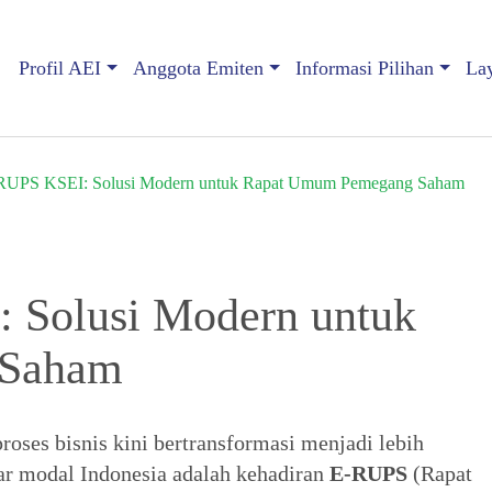
Profil AEI
Anggota Emiten
Informasi Pilihan
La
RUPS KSEI: Solusi Modern untuk Rapat Umum Pemegang Saham
 Solusi Modern untuk
 Saham
roses bisnis kini bertransformasi menjadi lebih
sar modal Indonesia adalah kehadiran
E-RUPS
(Rapat