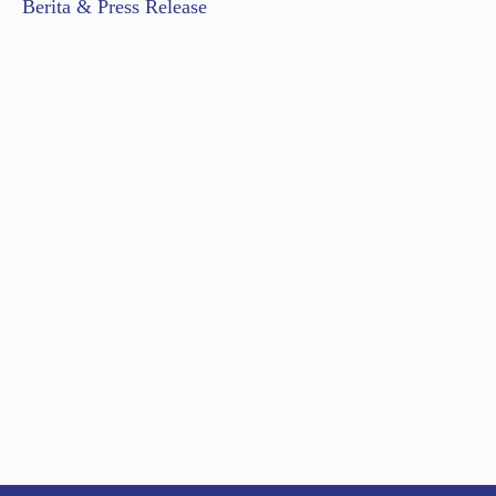
Berita & Press Release