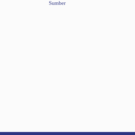
Sumber