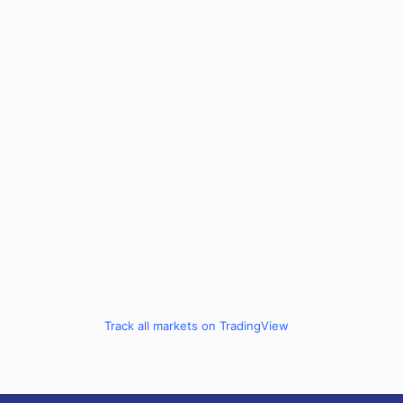
Track all markets on TradingView