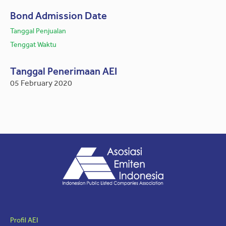
Bond Admission Date
Tanggal Penjualan
Tenggat Waktu
Tanggal Penerimaan AEI
05 February 2020
Profil AEI