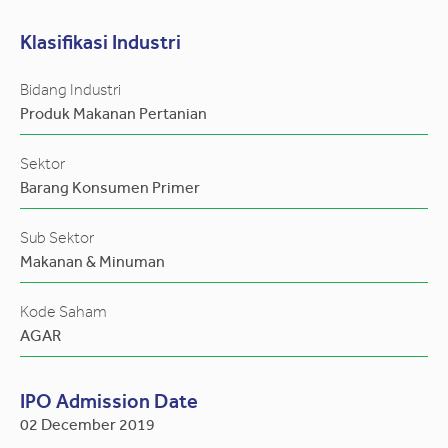
Klasifikasi Industri
Bidang Industri
Produk Makanan Pertanian
Sektor
Barang Konsumen Primer
Sub Sektor
Makanan & Minuman
Kode Saham
AGAR
IPO Admission Date
02 December 2019