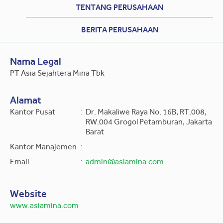
TENTANG PERUSAHAAN
BERITA PERUSAHAAN
Nama Legal
PT Asia Sejahtera Mina Tbk
Alamat
Kantor Pusat
:
Dr. Makaliwe Raya No. 16B, RT.008,
RW.004 Grogol Petamburan, Jakarta
Barat
Kantor Manajemen
:
Email
:
admin@asiamina.com
Website
www.asiamina.com