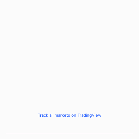
Track all markets on TradingView