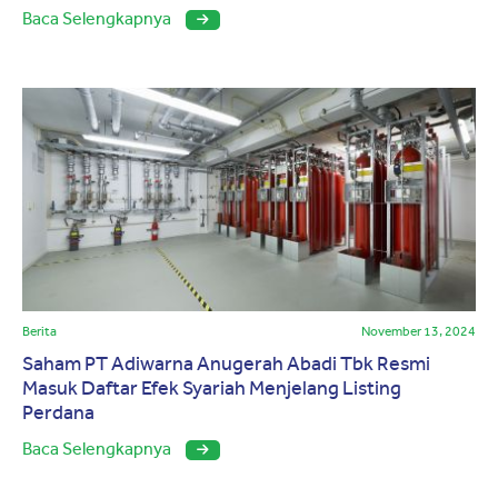
Baca Selengkapnya
Berita
November 13, 2024
Saham PT Adiwarna Anugerah Abadi Tbk Resmi
Masuk Daftar Efek Syariah Menjelang Listing
Perdana
Baca Selengkapnya