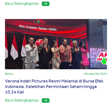
Baca Selengkapnya
Berita
Oktober 08, 2024
Verona Indah Pictures Resmi Melantai di Bursa Efek
Indonesia, Kelebihan Permintaan Saham hingga
10,34 Kali
Baca Selengkapnya