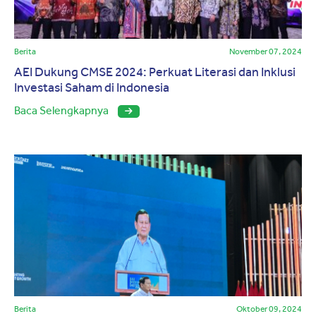
Berita
November 07, 2024
AEI Dukung CMSE 2024: Perkuat Literasi dan Inklusi
Investasi Saham di Indonesia
Baca Selengkapnya
Berita
Oktober 09, 2024