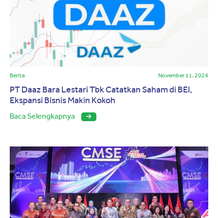
Berita
November 11, 2024
PT Daaz Bara Lestari Tbk Catatkan Saham di BEI,
Ekspansi Bisnis Makin Kokoh
Baca Selengkapnya