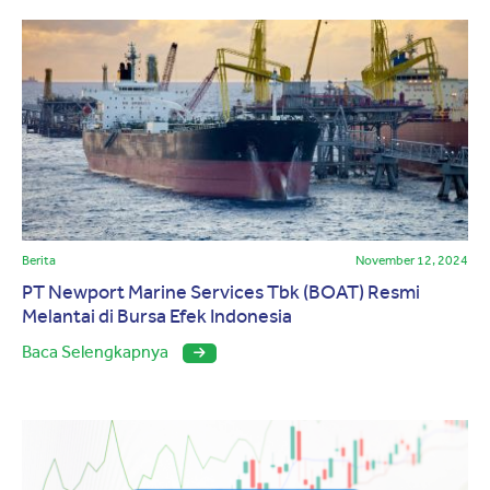
Berita
November 12, 2024
PT Newport Marine Services Tbk (BOAT) Resmi
Melantai di Bursa Efek Indonesia
Baca Selengkapnya