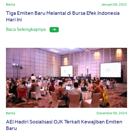
Berita
Januari 08, 2025
Tiga Emiten Baru Melantai di Bursa Efek Indonesia
Hari Ini
Baca Selengkapnya
Berita
Desember 06, 2024
AEI Hadiri Sosialisasi OJK Terkait Kewajiban Emiten
Baru