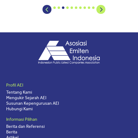
Profil AEI
Tentang Kami
Mengukir Sejarah AEI
Susunan Kepengurusan AEI
Hubungi Kami
Informasi Pilihan
Berita dan Referensi
Berita
Artikel