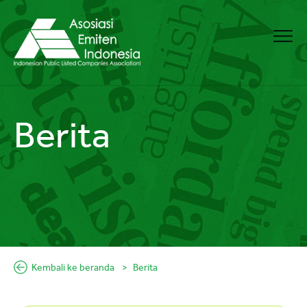
Berita
Kembali ke beranda
Berita