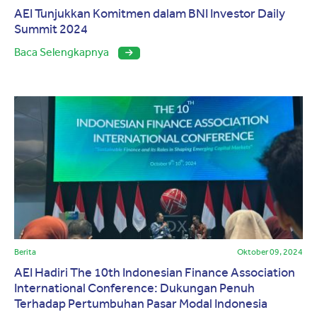
AEI Tunjukkan Komitmen dalam BNI Investor Daily
Summit 2024
Baca Selengkapnya
Berita
Oktober 09, 2024
AEI Hadiri The 10th Indonesian Finance Association
International Conference: Dukungan Penuh
Terhadap Pertumbuhan Pasar Modal Indonesia