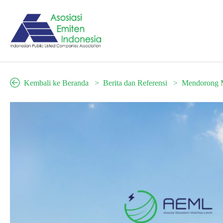
Kembali ke Beranda
Berita dan Referensi
Mendorong Ma