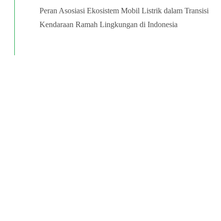
Peran Asosiasi Ekosistem Mobil Listrik dalam Transisi
Kendaraan Ramah Lingkungan di Indonesia