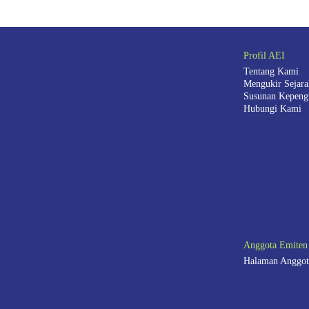
Profil AEI
Tentang Kami
Mengukir Sejar
Susunan Kepeng
Hubungi Kami
Anggota Emiten
Halaman Anggot