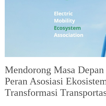
Mendorong Masa Depan
Peran Asosiasi Ekosiste
Transformasi Transportas