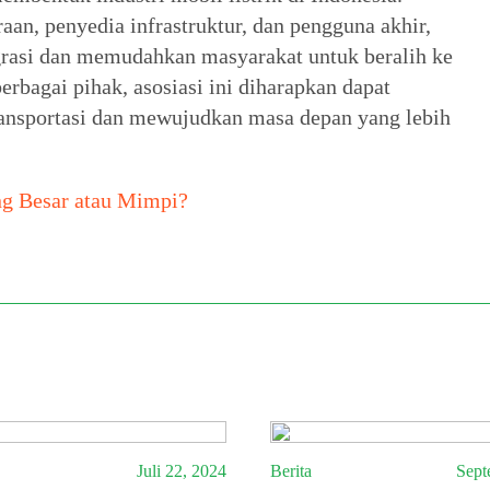
an, penyedia infrastruktur, dan pengguna akhir,
grasi dan memudahkan masyarakat untuk beralih ke
rbagai pihak, asosiasi ini diharapkan dapat
ransportasi dan mewujudkan masa depan yang lebih
ng Besar atau Mimpi?
Juli 22, 2024
Berita
Sept