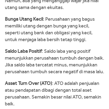
Namun, ada yang menganggap wajar jika nilai
utang sama dengan ekuitas.
Bunga Utang Kecil
: Perusahaan yang bagus
memiliki utang dengan bunga yang kecil,
seperti utang bank dan obligasi yang kecil,
untuk menjaga laba bersih tetap tinggi.
Saldo Laba Positif
: Saldo laba yang positif
menunjukkan perusahaan tumbuh dengan baik.
Jika saldo laba tercatat minus, menunjukkan
perusahaan tumbuh secara negatif di masa lalu.
Asset Turn Over (ATO)
: ATO adalah penjualan
atau pendapatan dibagi dengan total aset
perusahaan. Semakin besar nilai ATO, semakin
baik.