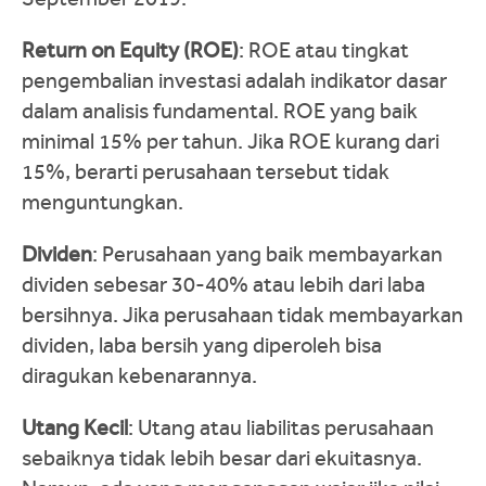
Return on Equity (ROE)
: ROE atau tingkat
pengembalian investasi adalah indikator dasar
dalam analisis fundamental. ROE yang baik
minimal 15% per tahun. Jika ROE kurang dari
15%, berarti perusahaan tersebut tidak
menguntungkan.
Dividen
: Perusahaan yang baik membayarkan
dividen sebesar 30-40% atau lebih dari laba
bersihnya. Jika perusahaan tidak membayarkan
dividen, laba bersih yang diperoleh bisa
diragukan kebenarannya.
Utang Kecil
: Utang atau liabilitas perusahaan
sebaiknya tidak lebih besar dari ekuitasnya.