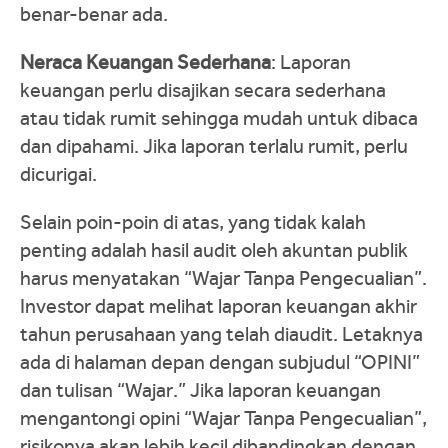
benar-benar ada.
Neraca Keuangan Sederhana
: Laporan
keuangan perlu disajikan secara sederhana
atau tidak rumit sehingga mudah untuk dibaca
dan dipahami. Jika laporan terlalu rumit, perlu
dicurigai.
Selain poin-poin di atas, yang tidak kalah
penting adalah hasil audit oleh akuntan publik
harus menyatakan “Wajar Tanpa Pengecualian”.
Investor dapat melihat laporan keuangan akhir
tahun perusahaan yang telah diaudit. Letaknya
ada di halaman depan dengan subjudul “OPINI”
dan tulisan “Wajar.” Jika laporan keuangan
mengantongi opini “Wajar Tanpa Pengecualian”,
risikonya akan lebih kecil dibandingkan dengan