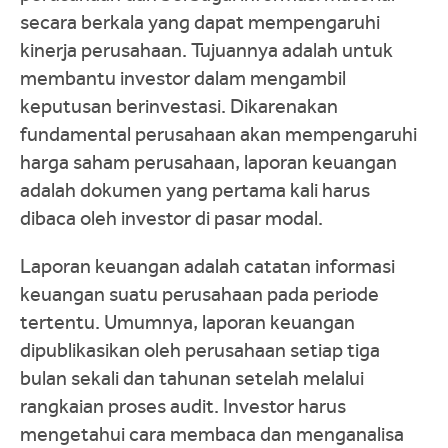
secara berkala yang dapat mempengaruhi
kinerja perusahaan. Tujuannya adalah untuk
membantu investor dalam mengambil
keputusan berinvestasi. Dikarenakan
fundamental perusahaan akan mempengaruhi
harga saham perusahaan, laporan keuangan
adalah dokumen yang pertama kali harus
dibaca oleh investor di pasar modal.
Laporan keuangan adalah catatan informasi
keuangan suatu perusahaan pada periode
tertentu. Umumnya, laporan keuangan
dipublikasikan oleh perusahaan setiap tiga
bulan sekali dan tahunan setelah melalui
rangkaian proses audit. Investor harus
mengetahui cara membaca dan menganalisa