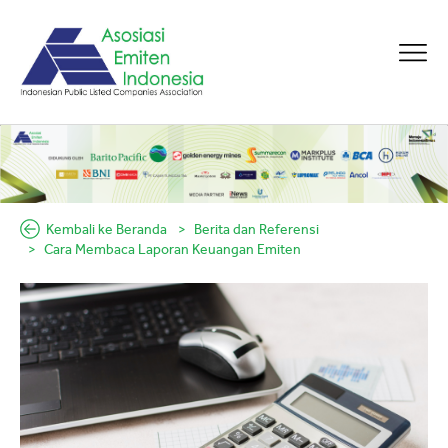
Kembali ke Beranda
Berita dan Referensi
Cara Membaca Laporan Keuangan Emiten