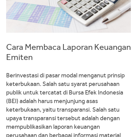
Cara Membaca Laporan Keuangan
Emiten
Berinvestasi di pasar modal menganut prinsip
keterbukaan. Salah satu syarat perusahaan
publik untuk tercatat di Bursa Efek Indonesia
(BEI) adalah harus menjunjung asas
keterbukaan, yaitu transparansi. Salah satu
upaya transparansi tersebut adalah dengan
mempublikasikan laporan keuangan
perusahaan dan berbagai informasi material