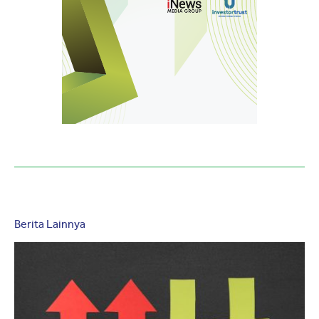
Berita Lainnya