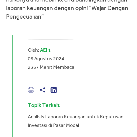
laporan keuangan dengan opini “Wajar Dengan
Pengecualian”
Oleh:
AEI 1
08 Agustus 2024
2367
Menit Membaca
Topik Terkait
Analisis Laporan Keuangan untuk Keputusan
Investasi di Pasar Modal