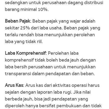
sedangkan untuk perusahaan dagang distribusi
barang minimal 10%.
Beban Pajak
: Beban pajak yang wajar adalah
sekitar 25% dari laba usaha. Beban pajak yang
terlalu rendah bisa menunjukkan perolehan
laba yang tidak riil.
Laba Komprehensif
: Perolehan laba
komprehensif tidak boleh beda jauh dengan
laba bersih perusahaan untuk menunjukkan
transparansi dalam pendapatan dan beban.
Arus Kas
: Arus kas dari aktivitas operasi harus
sejalan dengan laporan laba rugi. Jika nilai
berbeda jauh, bisa jadi pendapatan yang
diperoleh hanya bersifat pembukuan dan tidak