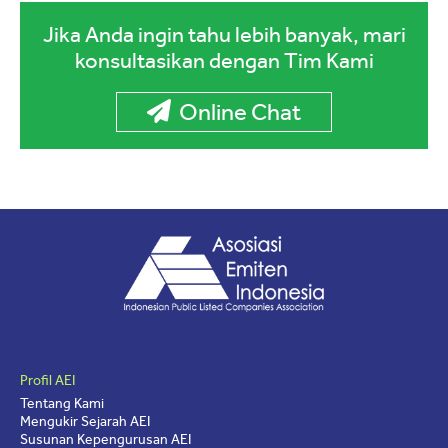
Jika Anda ingin tahu lebih banyak, mari
konsultasikan dengan Tim Kami
Online Chat
Profil AEI
Tentang Kami
Mengukir Sejarah AEI
Susunan Kepengurusan AEI