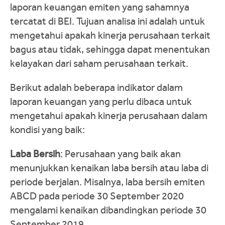
laporan keuangan emiten yang sahamnya
tercatat di BEI. Tujuan analisa ini adalah untuk
mengetahui apakah kinerja perusahaan terkait
bagus atau tidak, sehingga dapat menentukan
kelayakan dari saham perusahaan terkait.
Berikut adalah beberapa indikator dalam
laporan keuangan yang perlu dibaca untuk
mengetahui apakah kinerja perusahaan dalam
kondisi yang baik:
Laba Bersih
: Perusahaan yang baik akan
menunjukkan kenaikan laba bersih atau laba di
periode berjalan. Misalnya, laba bersih emiten
ABCD pada periode 30 September 2020
mengalami kenaikan dibandingkan periode 30
September 2019.