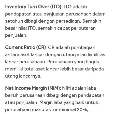
Inventory Turn Over (ITO)
: ITO adalah
pendapatan atau penjualan perusahaan dalam
setahun dibagi dengan persediaan. Semakin
besar nilai ITO, semakin cepat perputaran
penjualan.
Current Ratio (CR)
: CR adalah pembagian
antara aset lancar dengan utang atau liabilitas
lancar perusahaan. Perusahaan yang bagus
memiliki total aset lancar lebih besar daripada
utang lancarnya.
Net Income Margin (NIM)
: NIM adalah laba
bersih perusahaan dibagi dengan pendapatan
atau penjualan. Marjin laba yang baik untuk
perusahaan manufaktur minimal 20%,