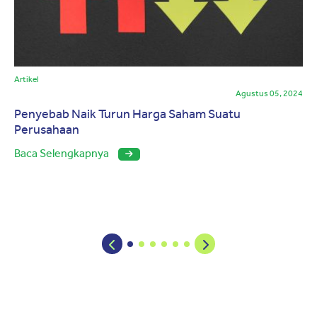
Artikel
Agustus 05, 2024
Penyebab Naik Turun Harga Saham Suatu
Perusahaan
Baca Selengkapnya