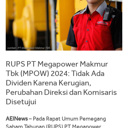
RUPS PT Megapower Makmur
Tbk (MPOW) 2024: Tidak Ada
Dividen Karena Kerugian,
Perubahan Direksi dan Komisaris
Disetujui
AEINews
– Pada Rapat Umum Pemegang
Saham Tahunan (RUPS) PT Megapower