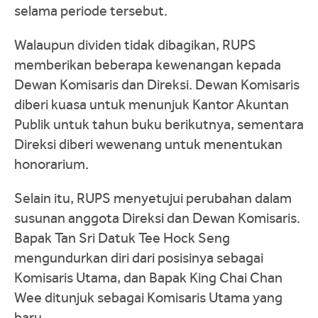
selama periode tersebut.
Walaupun dividen tidak dibagikan, RUPS
memberikan beberapa kewenangan kepada
Dewan Komisaris dan Direksi. Dewan Komisaris
diberi kuasa untuk menunjuk Kantor Akuntan
Publik untuk tahun buku berikutnya, sementara
Direksi diberi wewenang untuk menentukan
honorarium.
Selain itu, RUPS menyetujui perubahan dalam
susunan anggota Direksi dan Dewan Komisaris.
Bapak Tan Sri Datuk Tee Hock Seng
mengundurkan diri dari posisinya sebagai
Komisaris Utama, dan Bapak King Chai Chan
Wee ditunjuk sebagai Komisaris Utama yang
baru.