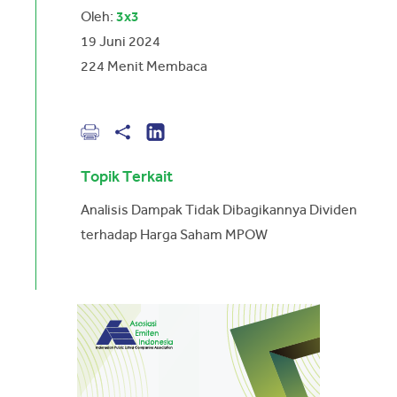
Oleh:
3x3
19 Juni 2024
224
Menit Membaca
Topik Terkait
Analisis Dampak Tidak Dibagikannya Dividen
terhadap Harga Saham MPOW