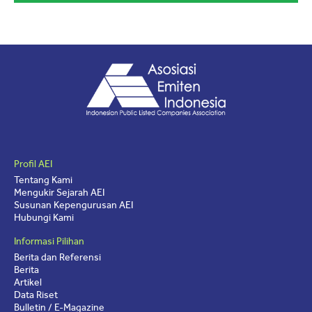
Profil AEI
Tentang Kami
Mengukir Sejarah AEI
Susunan Kepengurusan AEI
Hubungi Kami
Informasi Pilihan
Berita dan Referensi
Berita
Artikel
Data Riset
Bulletin / E-Magazine