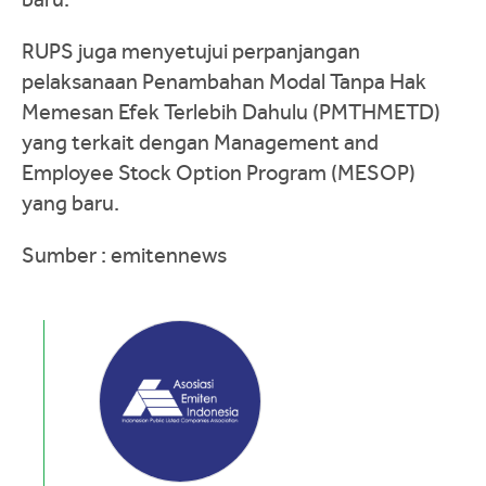
RUPS juga menyetujui perpanjangan
pelaksanaan Penambahan Modal Tanpa Hak
Memesan Efek Terlebih Dahulu (PMTHMETD)
yang terkait dengan Management and
Employee Stock Option Program (MESOP)
yang baru.
Sumber : emitennews