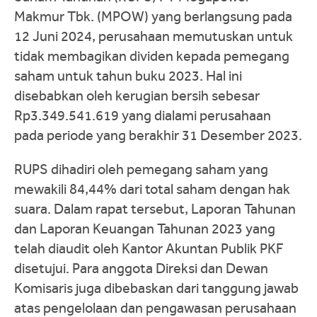
Makmur Tbk. (MPOW) yang berlangsung pada
12 Juni 2024, perusahaan memutuskan untuk
tidak membagikan dividen kepada pemegang
saham untuk tahun buku 2023. Hal ini
disebabkan oleh kerugian bersih sebesar
Rp3.349.541.619 yang dialami perusahaan
pada periode yang berakhir 31 Desember 2023.
RUPS dihadiri oleh pemegang saham yang
mewakili 84,44% dari total saham dengan hak
suara. Dalam rapat tersebut, Laporan Tahunan
dan Laporan Keuangan Tahunan 2023 yang
telah diaudit oleh Kantor Akuntan Publik PKF
disetujui. Para anggota Direksi dan Dewan
Komisaris juga dibebaskan dari tanggung jawab
atas pengelolaan dan pengawasan perusahaan