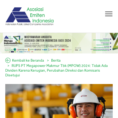
Kembali ke Beranda
Berita
RUPS PT Megapower Makmur Tbk (MPOW) 2024: Tidak Ada
Dividen Karena Kerugian, Perubahan Direksi dan Komisaris
Disetujui