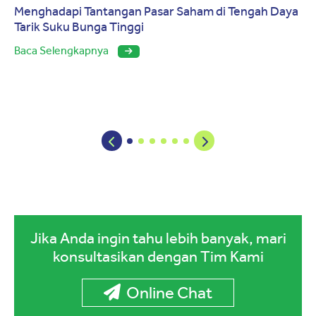
Menghadapi Tantangan Pasar Saham di Tengah Daya
Tarik Suku Bunga Tinggi
Baca Selengkapnya
Jika Anda ingin tahu lebih banyak, mari
konsultasikan dengan Tim Kami
Online Chat