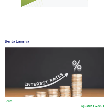
Berita Lainnya
Berita
Agustus 16, 2024