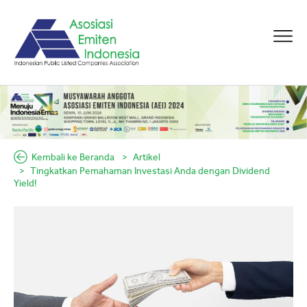
Kembali ke Beranda
Artikel
Tingkatkan Pemahaman Investasi Anda dengan Dividend
Yield!