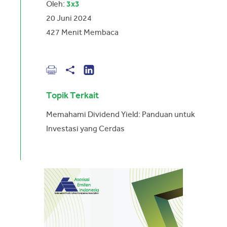
Oleh:
3x3
20 Juni 2024
427
Menit Membaca
Topik Terkait
Memahami Dividend Yield: Panduan untuk
Investasi yang Cerdas