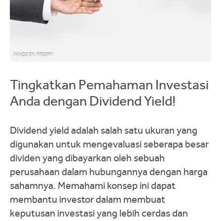
Tingkatkan Pemahaman Investasi
Anda dengan Dividend Yield!
Dividend yield adalah salah satu ukuran yang
digunakan untuk mengevaluasi seberapa besar
dividen yang dibayarkan oleh sebuah
perusahaan dalam hubungannya dengan harga
sahamnya. Memahami konsep ini dapat
membantu investor dalam membuat
keputusan investasi yang lebih cerdas dan