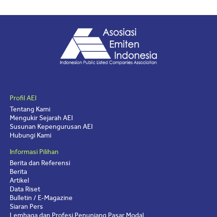
Profil AEI
Tentang Kami
Mengukir Sejarah AEI
Susunan Kepengurusan AEI
Hubungi Kami
Informasi Pilihan
Berita dan Referensi
Berita
Artikel
Data Riset
Bulletin / E-Magazine
Siaran Pers
Lembaga dan Profesi Penunjang Pasar Modal