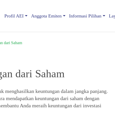
Profil AEI
Anggota Emiten
Informasi Pilihan
La
n dari Saham
an dari Saham
ntuk menghasilkan keuntungan dalam jangka panjang.
ra mendapatkan keuntungan dari saham dengan
 membantu Anda meraih keuntungan dari investasi