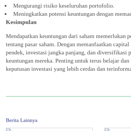
Mengurangi risiko keseluruhan portofolio.
Meningkatkan potensi keuntungan dengan memanfa
Kesimpulan
Mendapatkan keuntungan dari saham memerlukan pe
tentang pasar saham. Dengan memanfaatkan capital ga
pendek, investasi jangka panjang, dan diversifikasi 
keuntungan mereka. Penting untuk terus belajar d
keputusan investasi yang lebih cerdas dan terinforma
Berita Lainnya