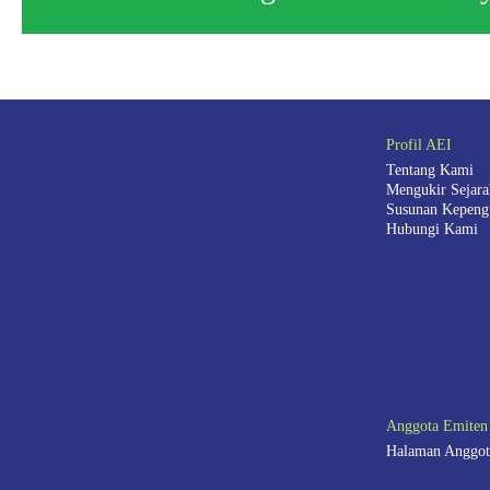
Profil AEI
Tentang Kami
Mengukir Sejar
Susunan Kepeng
Hubungi Kami
Anggota Emiten
Halaman Anggot