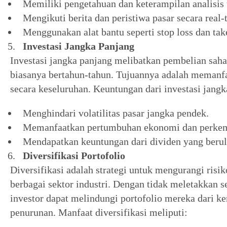
Memiliki pengetahuan dan keterampilan analisis 
Mengikuti berita dan peristiwa pasar secara real-
Menggunakan alat bantu seperti stop loss dan tak
Investasi Jangka Panjang
Investasi jangka panjang melibatkan pembelian sah
biasanya bertahun-tahun. Tujuannya adalah memanfa
secara keseluruhan. Keuntungan dari investasi jangk
Menghindari volatilitas pasar jangka pendek.
Memanfaatkan pertumbuhan ekonomi dan perkem
Mendapatkan keuntungan dari dividen yang berul
Diversifikasi Portofolio
Diversifikasi adalah strategi untuk mengurangi risi
berbagai sektor industri. Dengan tidak meletakkan s
investor dapat melindungi portofolio mereka dari ke
penurunan. Manfaat diversifikasi meliputi: