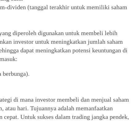
m-dividen (tanggal terakhir untuk memiliki saham
n yang diperoleh digunakan untuk membeli lebih
nkan investor untuk meningkatkan jumlah saham
ehingga dapat meningkatkan potensi keuntungan di
rmasuk:
 berbunga).
trategi di mana investor membeli dan menjual saham
m, atau hari. Tujuannya adalah memanfaatkan
 cepat. Untuk sukses dalam trading jangka pendek,