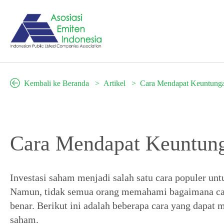
Kembali ke Beranda
Artikel
Cara Mendapat Keuntunga
Cara Mendapat Keuntung
Investasi saham menjadi salah satu cara populer u
Namun, tidak semua orang memahami bagaimana ca
benar. Berikut ini adalah beberapa cara yang dapat
saham.