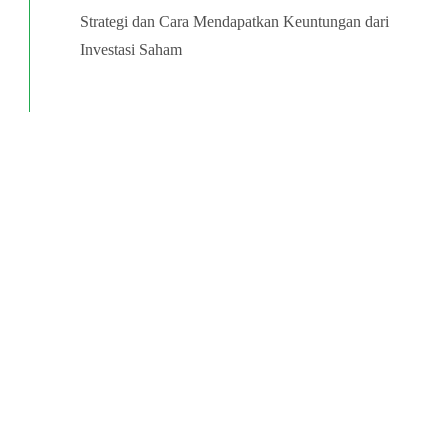
Strategi dan Cara Mendapatkan Keuntungan dari
Investasi Saham