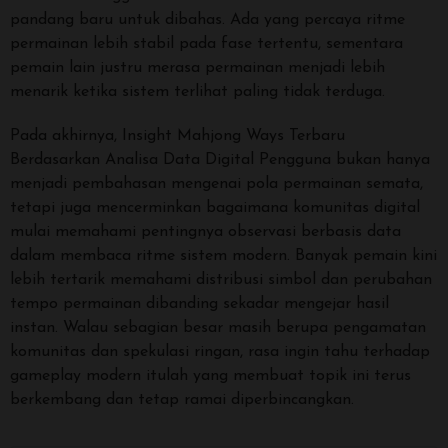
pandang baru untuk dibahas. Ada yang percaya ritme
permainan lebih stabil pada fase tertentu, sementara
pemain lain justru merasa permainan menjadi lebih
menarik ketika sistem terlihat paling tidak terduga.
Pada akhirnya, Insight Mahjong Ways Terbaru
Berdasarkan Analisa Data Digital Pengguna bukan hanya
menjadi pembahasan mengenai pola permainan semata,
tetapi juga mencerminkan bagaimana komunitas digital
mulai memahami pentingnya observasi berbasis data
dalam membaca ritme sistem modern. Banyak pemain kini
lebih tertarik memahami distribusi simbol dan perubahan
tempo permainan dibanding sekadar mengejar hasil
instan. Walau sebagian besar masih berupa pengamatan
komunitas dan spekulasi ringan, rasa ingin tahu terhadap
gameplay modern itulah yang membuat topik ini terus
berkembang dan tetap ramai diperbincangkan.