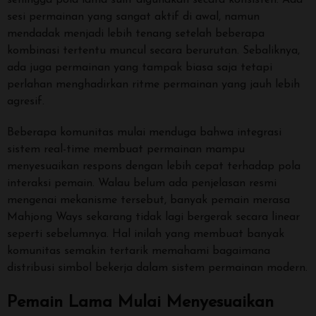
sehingga pola lama sulit digunakan secara konsisten. Ada
sesi permainan yang sangat aktif di awal, namun
mendadak menjadi lebih tenang setelah beberapa
kombinasi tertentu muncul secara berurutan. Sebaliknya,
ada juga permainan yang tampak biasa saja tetapi
perlahan menghadirkan ritme permainan yang jauh lebih
agresif.
Beberapa komunitas mulai menduga bahwa integrasi
sistem real-time membuat permainan mampu
menyesuaikan respons dengan lebih cepat terhadap pola
interaksi pemain. Walau belum ada penjelasan resmi
mengenai mekanisme tersebut, banyak pemain merasa
Mahjong Ways sekarang tidak lagi bergerak secara linear
seperti sebelumnya. Hal inilah yang membuat banyak
komunitas semakin tertarik memahami bagaimana
distribusi simbol bekerja dalam sistem permainan modern.
Pemain Lama Mulai Menyesuaikan