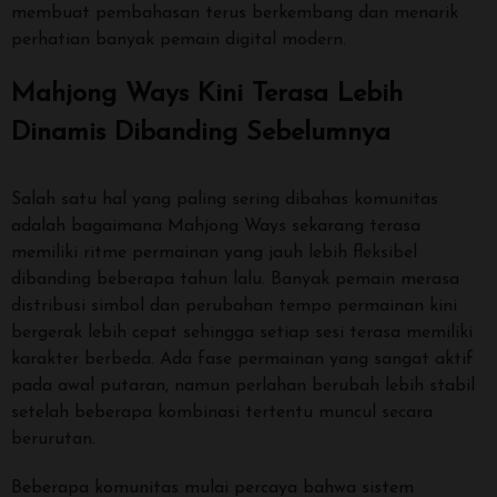
membuat pembahasan terus berkembang dan menarik
perhatian banyak pemain digital modern.
Mahjong Ways Kini Terasa Lebih
Dinamis Dibanding Sebelumnya
Salah satu hal yang paling sering dibahas komunitas
adalah bagaimana Mahjong Ways sekarang terasa
memiliki ritme permainan yang jauh lebih fleksibel
dibanding beberapa tahun lalu. Banyak pemain merasa
distribusi simbol dan perubahan tempo permainan kini
bergerak lebih cepat sehingga setiap sesi terasa memiliki
karakter berbeda. Ada fase permainan yang sangat aktif
pada awal putaran, namun perlahan berubah lebih stabil
setelah beberapa kombinasi tertentu muncul secara
berurutan.
Beberapa komunitas mulai percaya bahwa sistem