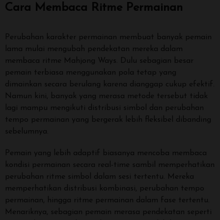
Cara Membaca Ritme Permainan
Perubahan karakter permainan membuat banyak pemain
lama mulai mengubah pendekatan mereka dalam
membaca ritme Mahjong Ways. Dulu sebagian besar
pemain terbiasa menggunakan pola tetap yang
dimainkan secara berulang karena dianggap cukup efektif.
Namun kini, banyak yang merasa metode tersebut tidak
lagi mampu mengikuti distribusi simbol dan perubahan
tempo permainan yang bergerak lebih fleksibel dibanding
sebelumnya.
Pemain yang lebih adaptif biasanya mencoba membaca
kondisi permainan secara real-time sambil memperhatikan
perubahan ritme simbol dalam sesi tertentu. Mereka
memperhatikan distribusi kombinasi, perubahan tempo
permainan, hingga ritme permainan dalam fase tertentu.
Menariknya, sebagian pemain merasa pendekatan seperti