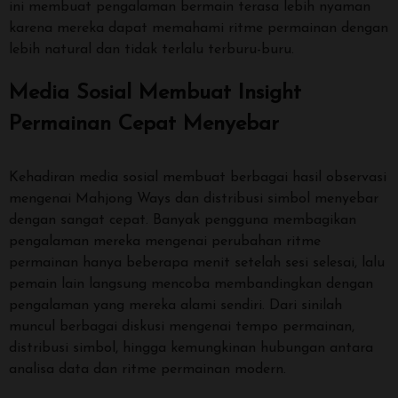
ini membuat pengalaman bermain terasa lebih nyaman
karena mereka dapat memahami ritme permainan dengan
lebih natural dan tidak terlalu terburu-buru.
Media Sosial Membuat Insight
Permainan Cepat Menyebar
Kehadiran media sosial membuat berbagai hasil observasi
mengenai Mahjong Ways dan distribusi simbol menyebar
dengan sangat cepat. Banyak pengguna membagikan
pengalaman mereka mengenai perubahan ritme
permainan hanya beberapa menit setelah sesi selesai, lalu
pemain lain langsung mencoba membandingkan dengan
pengalaman yang mereka alami sendiri. Dari sinilah
muncul berbagai diskusi mengenai tempo permainan,
distribusi simbol, hingga kemungkinan hubungan antara
analisa data dan ritme permainan modern.