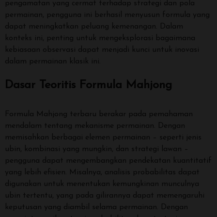
pengamatan yang cermat terhadap strategi dan pola
permainan, pengguna ini berhasil menyusun formula yang
dapat meningkatkan peluang kemenangan. Dalam
konteks ini, penting untuk mengeksplorasi bagaimana
kebiasaan observasi dapat menjadi kunci untuk inovasi
dalam permainan klasik ini.
Dasar Teoritis Formula Mahjong
Formula Mahjong terbaru berakar pada pemahaman
mendalam tentang mekanisme permainan. Dengan
memisahkan berbagai elemen permainan – seperti jenis
ubin, kombinasi yang mungkin, dan strategi lawan –
pengguna dapat mengembangkan pendekatan kuantitatif
yang lebih efisien. Misalnya, analisis probabilitas dapat
digunakan untuk menentukan kemungkinan munculnya
ubin tertentu, yang pada gilirannya dapat memengaruhi
keputusan yang diambil selama permainan. Dengan