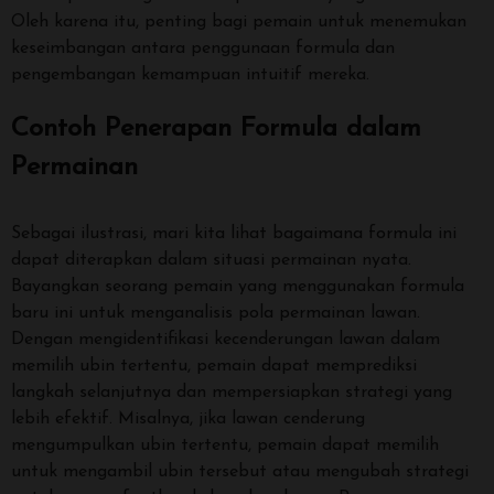
Oleh karena itu, penting bagi pemain untuk menemukan
keseimbangan antara penggunaan formula dan
pengembangan kemampuan intuitif mereka.
Contoh Penerapan Formula dalam
Permainan
Sebagai ilustrasi, mari kita lihat bagaimana formula ini
dapat diterapkan dalam situasi permainan nyata.
Bayangkan seorang pemain yang menggunakan formula
baru ini untuk menganalisis pola permainan lawan.
Dengan mengidentifikasi kecenderungan lawan dalam
memilih ubin tertentu, pemain dapat memprediksi
langkah selanjutnya dan mempersiapkan strategi yang
lebih efektif. Misalnya, jika lawan cenderung
mengumpulkan ubin tertentu, pemain dapat memilih
untuk mengambil ubin tersebut atau mengubah strategi